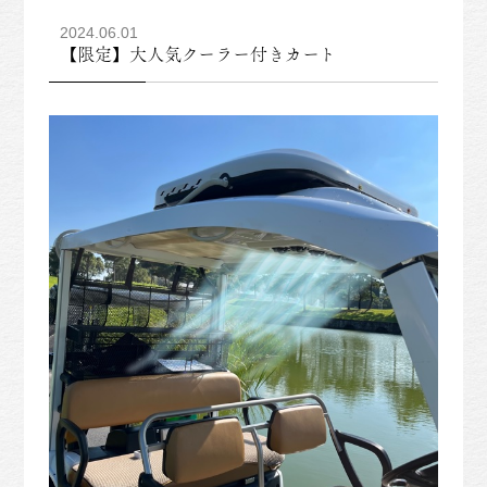
2024.06.01
【限定】大人気クーラー付きカート