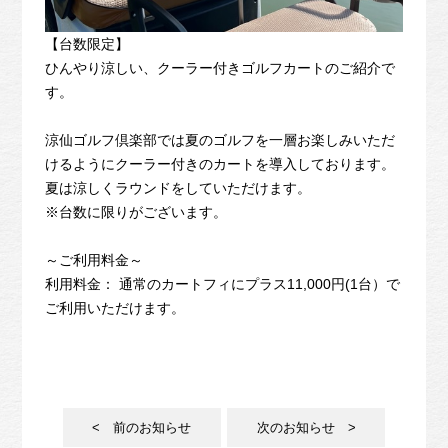
【台数限定】
ひんやり涼しい、クーラー付きゴルフカートのご紹介で
す。
涼仙ゴルフ倶楽部では夏のゴルフを一層お楽しみいただ
けるようにクーラー付きのカートを導入しております。
夏は涼しくラウンドをしていただけます。
※台数に限りがございます。
～ご利用料金～
利用料金： 通常のカートフィにプラス11,000円(1台）で
ご利用いただけます。
< 前のお知らせ
次のお知らせ >