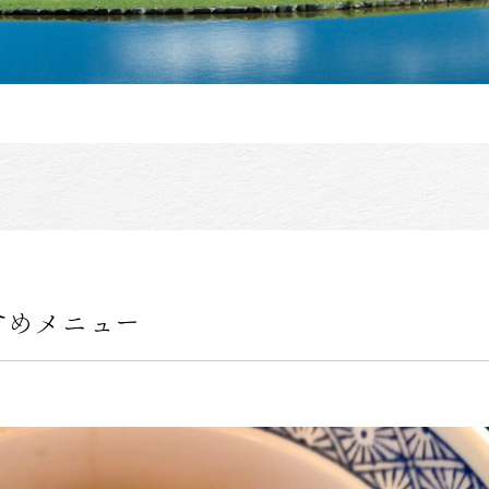
すめメニュー