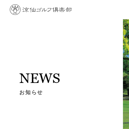
NEWS
お知らせ