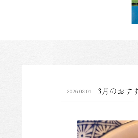
3月のおす
2026.03.01