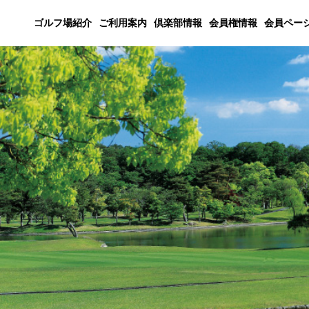
ゴルフ場紹介
ご利用案内
倶楽部情報
会員権情報
会員ペー