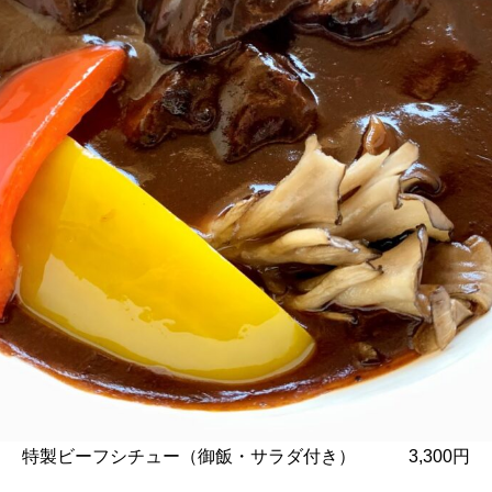
特製ビーフシチュー（御飯・サラダ付き） 3,300円