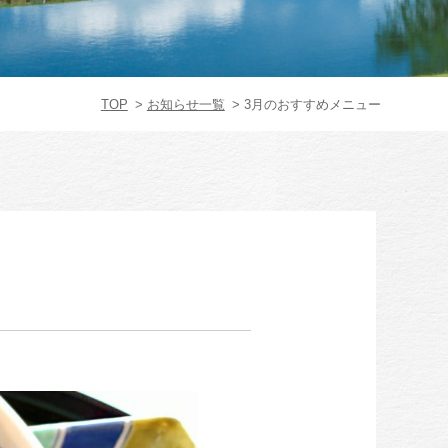
TOP
お知らせ一覧
3月のおすすめメニュー