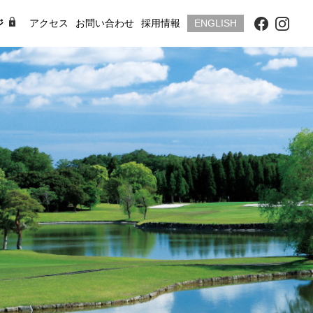
ジ
アクセス
お問い合わせ
採用情報
ENGLISH