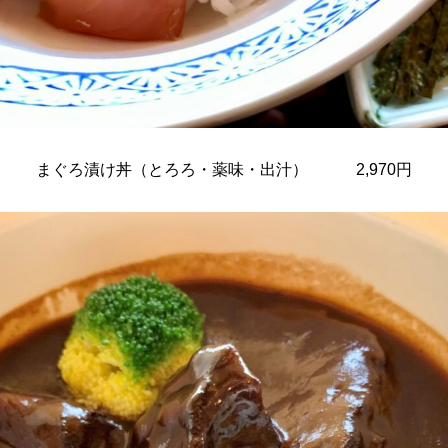
まぐろ漬け丼（とろろ・薬味・出汁） 2,970円