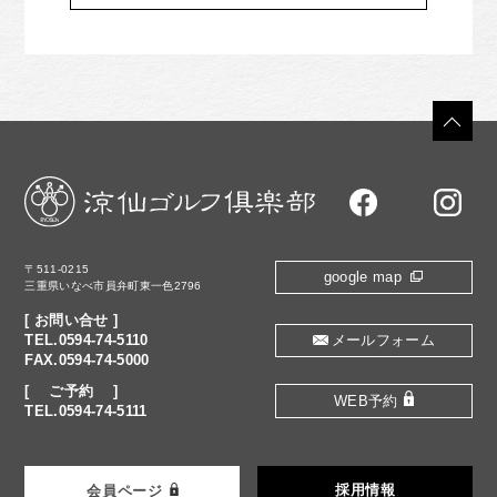
〒511-0215
google map
三重県いなべ市員弁町東一色2796
[ お問い合せ ]
TEL.0594-74-5110
メールフォーム
FAX.0594-74-5000
[ ご予約 ]
WEB予約
TEL.0594-74-5111
採用情報
会員ページ