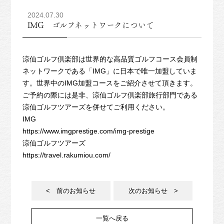
2024.07.30
IMG ゴルフネットワークについて
涼仙ゴルフ倶楽部は世界的な高品質ゴルフコース会員制
ネットワークである「IMG」に日本で唯一加盟していま
す。世界中のIMG加盟コースをご紹介させて頂きます。
ご予約の際には是非、涼仙ゴルフ倶楽部旅行部門である
涼仙ゴルフツアーズを併せてご利用ください。
IMG
https://www.imgprestige.com/img-prestige
涼仙ゴルフツアーズ
https://travel.rakumiou.com/
< 前のお知らせ
次のお知らせ >
一覧へ戻る