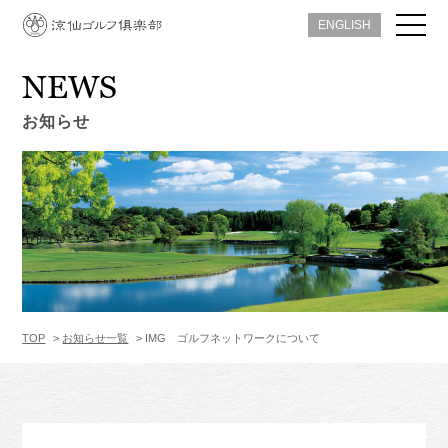
ENGLISH
NEWS
お知らせ
TOP
お知らせ一覧
IMG ゴルフネットワークについて