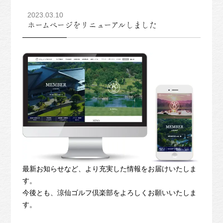
2023.03.10
ホームページをリニューアルしました
最新お知らせなど、より充実した情報をお届けいたしま
す。
今後とも、涼仙ゴルフ倶楽部をよろしくお願いいたしま
す。