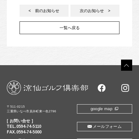
< 前のお知らせ
次のお知らせ >
一覧へ戻る
〒511-0215
google map
三重県いなべ市員弁町東一色2796
[ お問い合せ ]
TEL.0594-74-5110
メールフォーム
FAX.0594-74-5000