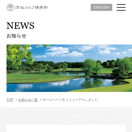
ENGLISH
NEWS
お知らせ
TOP
お知らせ一覧
ホームページをリニューアルしました