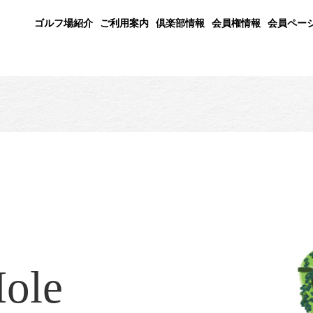
ゴルフ場紹介
ご利用案内
倶楽部情報
会員権情報
会員ペー
ole