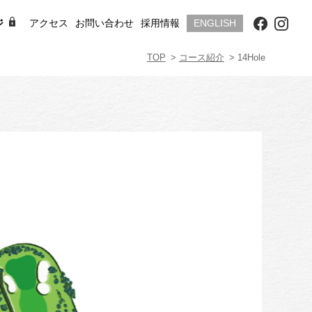
ジ
アクセス
お問い合わせ
採用情報
ENGLISH
TOP
コース紹介
14Hole