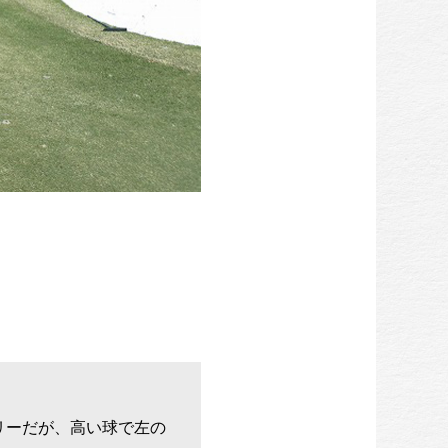
リーだが、高い球で左の