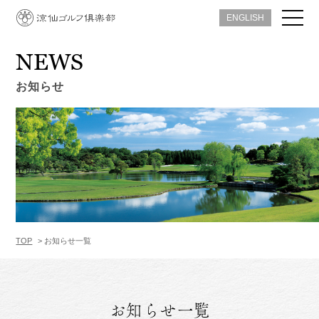
ENGLISH
NEWS
お知らせ
TOP
お知らせ一覧
お知らせ一覧