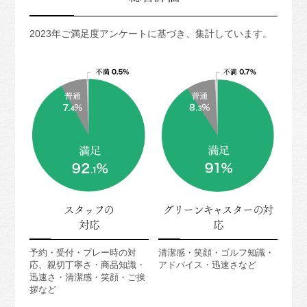
2023年ご満足度アンケートに基づき、
集計しています。
スタッフの
グリーンキャスターの対
対応
応
予約・受付・プレー時の対
清潔感・笑顔・ゴルフ知識・
応、親切丁寧さ・商品知識・
アドバイス・迅速さなど
迅速さ・清潔感・笑顔・ご挨
拶など