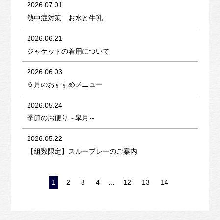
2026.07.01
熱中症対策 お水と牛乳
2026.06.21
ジャケットの着用について
2026.06.03
６月のおすすめメニュー
2026.05.24
季節のお便り～皐月～
2026.05.22
【組数限定】スループレーのご案内
1
2
3
4
…
12
13
14