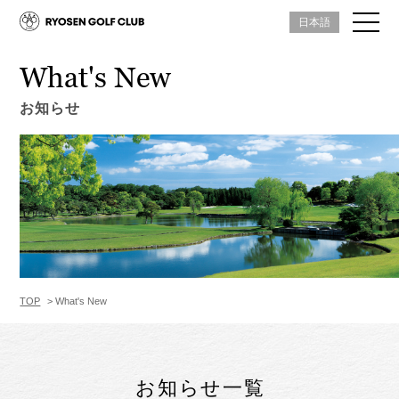
日本語
What's New
お知らせ
TOP
What's New
お知らせ一覧