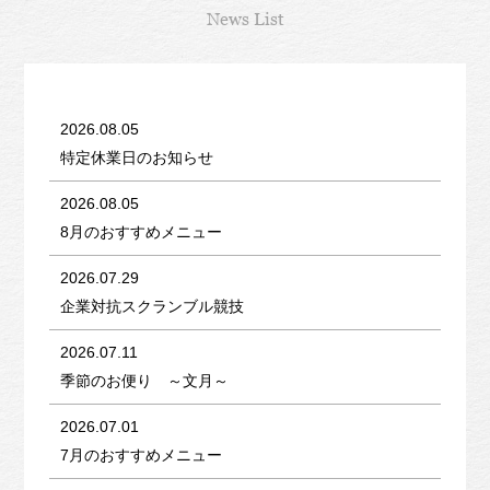
News List
2026.08.05
特定休業日のお知らせ
2026.08.05
8月のおすすめメニュー
2026.07.29
企業対抗スクランブル競技
2026.07.11
季節のお便り ～文月～
2026.07.01
7月のおすすめメニュー